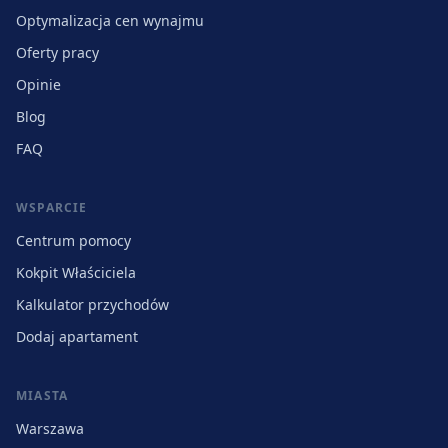
Optymalizacja cen wynajmu
Oferty pracy
Opinie
Blog
FAQ
WSPARCIE
Centrum pomocy
Kokpit Właściciela
Kalkulator przychodów
Dodaj apartament
MIASTA
Warszawa