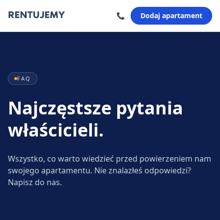
📞
Dodaj apartament
FAQ
Najczęstsze pytania
właścicieli.
Wszystko, co warto wiedzieć przed powierzeniem nam
swojego apartamentu. Nie znalazłeś odpowiedzi?
Napisz do nas.