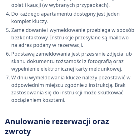
opłat i kaucji (w wybranych przypadkach).
Do każdego apartamentu dostępny jest jeden
komplet kluczy.
Zameldowanie i wymeldowanie przebiega w sposób
bezkontaktowy. Instrukcje przesyłane są mailowo
na adres podany w rezerwacji.
Podstawą zameldowania jest przesłanie zdjęcia lub
skanu dokumentu tożsamości z fotografią oraz
wypełnienie elektronicznej karty meldunkowej.
W dniu wymeldowania klucze należy pozostawić w
odpowiednim miejscu zgodnie z instrukcją. Brak
zastosowania się do instrukcji może skutkować
obciążeniem kosztami.
Anulowanie rezerwacji oraz
zwroty