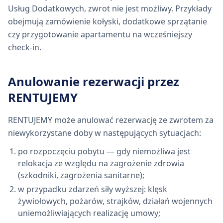
Usług Dodatkowych, zwrot nie jest możliwy. Przykłady
obejmują zamówienie kołyski, dodatkowe sprzątanie
czy przygotowanie apartamentu na wcześniejszy
check-in.
Anulowanie rezerwacji przez
RENTUJEMY
RENTUJEMY może anulować rezerwację ze zwrotem za
niewykorzystane doby w następujących sytuacjach:
po rozpoczęciu pobytu — gdy niemożliwa jest
relokacja ze względu na zagrożenie zdrowia
(szkodniki, zagrożenia sanitarne);
w przypadku zdarzeń siły wyższej: klęsk
żywiołowych, pożarów, strajków, działań wojennych
uniemożliwiających realizację umowy;