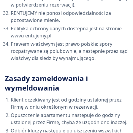
w potwierdzeniu rezerwacji).
RENTUJEMY nie ponosi odpowiedzialności za
pozostawione mienie.
Polityka ochrony danych dostępna jest na stronie
www.rentujemy.pl.
Prawem właściwym jest prawo polskie; spory
rozpatrywane są polubownie, a następnie przez sąd
właściwy dla siedziby wynajmującego.
Zasady zameldowania i
wymeldowania
Klient oczekiwany jest od godziny ustalonej przez
Firmę w dniu określonym w rezerwacji.
Opuszczenie apartamentu następuje do godziny
ustalonej przez Firmę, chyba że uzgodniono inaczej.
Odbiór kluczy następuje po uiszczeniu wszystkich