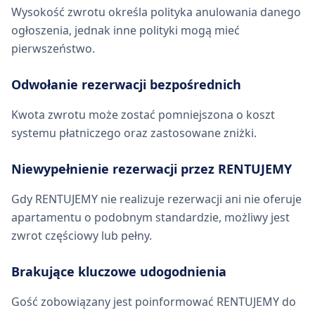
Wysokość zwrotu określa polityka anulowania danego
ogłoszenia, jednak inne polityki mogą mieć
pierwszeństwo.
Odwołanie rezerwacji bezpośrednich
Kwota zwrotu może zostać pomniejszona o koszt
systemu płatniczego oraz zastosowane zniżki.
Niewypełnienie rezerwacji przez RENTUJEMY
Gdy RENTUJEMY nie realizuje rezerwacji ani nie oferuje
apartamentu o podobnym standardzie, możliwy jest
zwrot częściowy lub pełny.
Brakujące kluczowe udogodnienia
Gość zobowiązany jest poinformować RENTUJEMY do