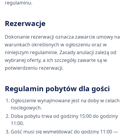
regulaminu.
Rezerwacje
Dokonanie rezerwacji oznacza zawarcie umowy na
warunkach określonych w ogłoszeniu oraz w
niniejszym regulaminie. Zasady anulacji zależą od
wybranej oferty, a ich szczegóły zawarte są w
potwierdzeniu rezerwacji.
Regulamin pobytów dla gości
Ogłoszenie wynajmowane jest na doby w celach
noclegowych.
Doba pobytu trwa od godziny 15:00 do godziny
11:00.
Gość musi się wymeldować do godziny 11:00 —