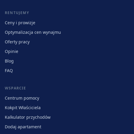
RENTUJEMY
Ceny i prowizje
Optymalizacja cen wynajmu
Oferty pracy
Opinie
Blog
FAQ
WSPARCIE
Centrum pomocy
Kokpit Właściciela
Kalkulator przychodów
Dodaj apartament