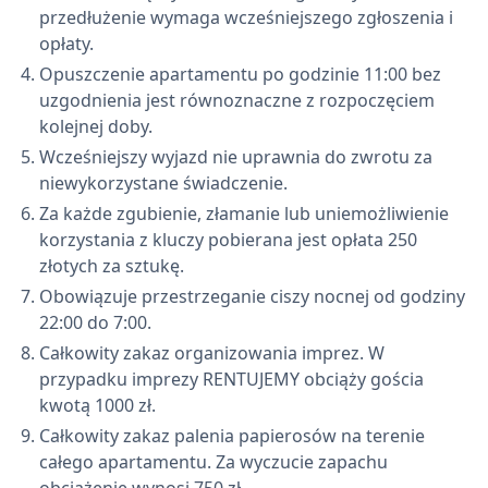
przedłużenie wymaga wcześniejszego zgłoszenia i
opłaty.
Opuszczenie apartamentu po godzinie 11:00 bez
uzgodnienia jest równoznaczne z rozpoczęciem
kolejnej doby.
Wcześniejszy wyjazd nie uprawnia do zwrotu za
niewykorzystane świadczenie.
Za każde zgubienie, złamanie lub uniemożliwienie
korzystania z kluczy pobierana jest opłata 250
złotych za sztukę.
Obowiązuje przestrzeganie ciszy nocnej od godziny
22:00 do 7:00.
Całkowity zakaz organizowania imprez. W
przypadku imprezy RENTUJEMY obciąży gościa
kwotą 1000 zł.
Całkowity zakaz palenia papierosów na terenie
całego apartamentu. Za wyczucie zapachu