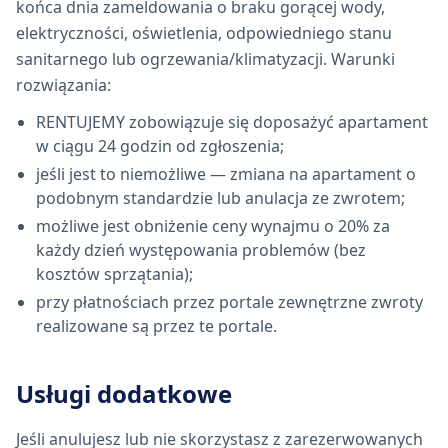
końca dnia zameldowania o braku gorącej wody,
elektryczności, oświetlenia, odpowiedniego stanu
sanitarnego lub ogrzewania/klimatyzacji. Warunki
rozwiązania:
RENTUJEMY zobowiązuje się doposażyć apartament
w ciągu 24 godzin od zgłoszenia;
jeśli jest to niemożliwe — zmiana na apartament o
podobnym standardzie lub anulacja ze zwrotem;
możliwe jest obniżenie ceny wynajmu o 20% za
każdy dzień występowania problemów (bez
kosztów sprzątania);
przy płatnościach przez portale zewnętrzne zwroty
realizowane są przez te portale.
Usługi dodatkowe
Jeśli anulujesz lub nie skorzystasz z zarezerwowanych