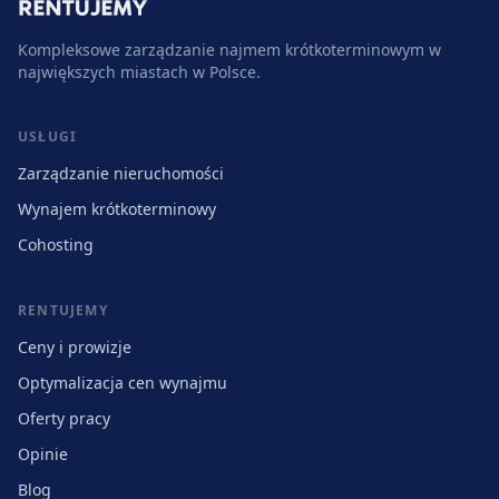
Kompleksowe zarządzanie najmem krótkoterminowym w
największych miastach w Polsce.
USŁUGI
Zarządzanie nieruchomości
Wynajem krótkoterminowy
Cohosting
RENTUJEMY
Ceny i prowizje
Optymalizacja cen wynajmu
Oferty pracy
Opinie
Blog