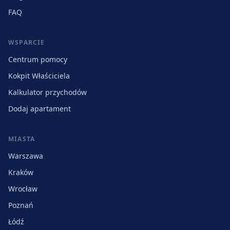
FAQ
WSPARCIE
Centrum pomocy
Kokpit Właściciela
Kalkulator przychodów
Dodaj apartament
MIASTA
Warszawa
Kraków
Wrocław
Poznań
Łódź