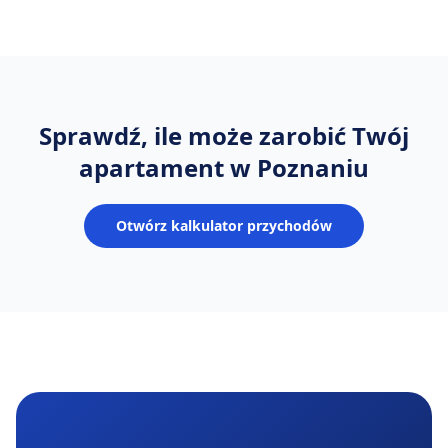
Sprawdź, ile może zarobić Twój
apartament
w Poznaniu
Otwórz kalkulator przychodów