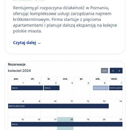
Rentujemy.pl rozpoczyna działalność w Poznaniu,
oferując kompleksowe usługi zarządzania najmem
krótkoterminowym. Firma startuje z pięcioma
apartamentami i planuje dalszą ekspansję na kolejne
polskie miasta.
Czytaj dalej →