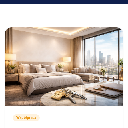
Współpraca