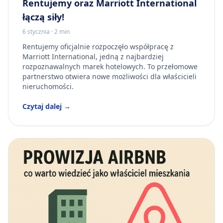
Rentujemy oraz Marriott International
łączą siły!
6 stycznia
·
2 min
Rentujemy oficjalnie rozpoczęło współpracę z
Marriott International, jedną z najbardziej
rozpoznawalnych marek hotelowych. To przełomowe
partnerstwo otwiera nowe możliwości dla właścicieli
nieruchomości.
Czytaj dalej →