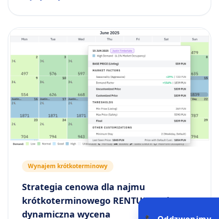
Wynajem krótkoterminowy
Strategia cenowa dla najmu
krótkoterminowego RENTUJEMY i
dynamiczna wycena