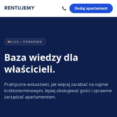
📞
Dodaj apartament
BLOG / PORADNIK
Baza wiedzy dla
właścicieli.
Praktyczne wskazówki, jak więcej zarabiać na najmie
krótkoterminowym, lepiej obsługiwać gości i sprawnie
zarządzać apartamentem.