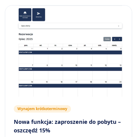
Wynajem krótkoterminowy
Nowa funkcja: zaproszenie do pobytu –
oszczędź 15%