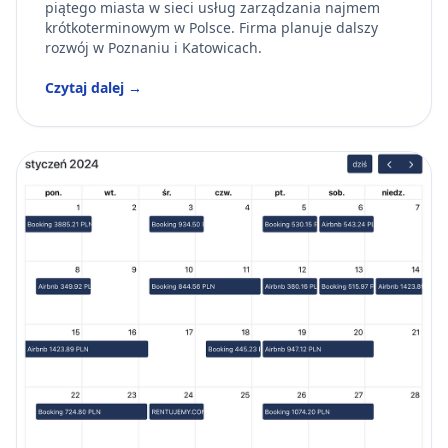
piątego miasta w sieci usług zarządzania najmem
krótkoterminowym w Polsce. Firma planuje dalszy
rozwój w Poznaniu i Katowicach.
Czytaj dalej →