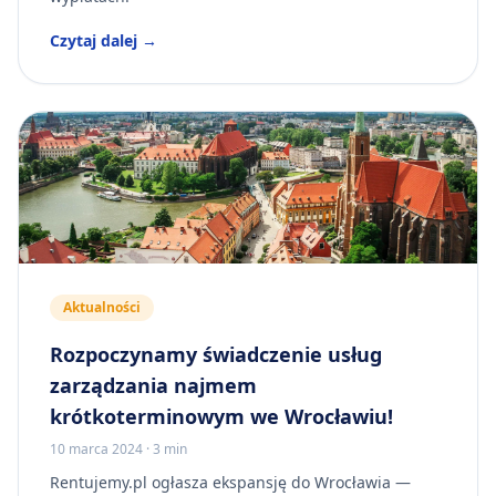
Czytaj dalej →
Aktualności
Rozpoczynamy świadczenie usług
zarządzania najmem
krótkoterminowym we Wrocławiu!
10 marca 2024
·
3 min
Rentujemy.pl ogłasza ekspansję do Wrocławia —