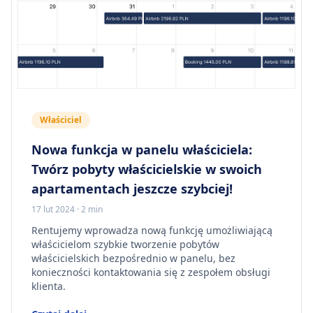
Właściciel
Nowa funkcja w panelu właściciela:
Twórz pobyty właścicielskie w swoich
apartamentach jeszcze szybciej!
17 lut 2024
·
2 min
Rentujemy wprowadza nową funkcję umożliwiającą
właścicielom szybkie tworzenie pobytów
właścicielskich bezpośrednio w panelu, bez
konieczności kontaktowania się z zespołem obsługi
klienta.