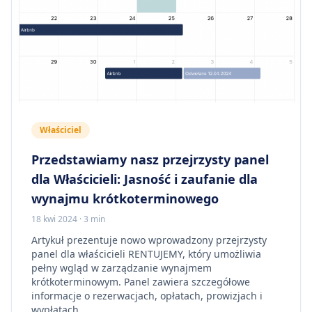
Właściciel
Przedstawiamy nasz przejrzysty panel
dla Właścicieli: Jasność i zaufanie dla
wynajmu krótkoterminowego
18 kwi 2024
·
3 min
Artykuł prezentuje nowo wprowadzony przejrzysty
panel dla właścicieli RENTUJEMY, który umożliwia
pełny wgląd w zarządzanie wynajmem
krótkoterminowym. Panel zawiera szczegółowe
informacje o rezerwacjach, opłatach, prowizjach i
wypłatach.