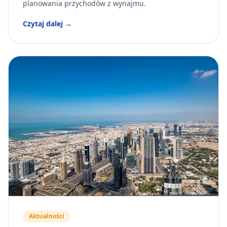
planowania przychodów z wynajmu.
Czytaj dalej →
Aktualności