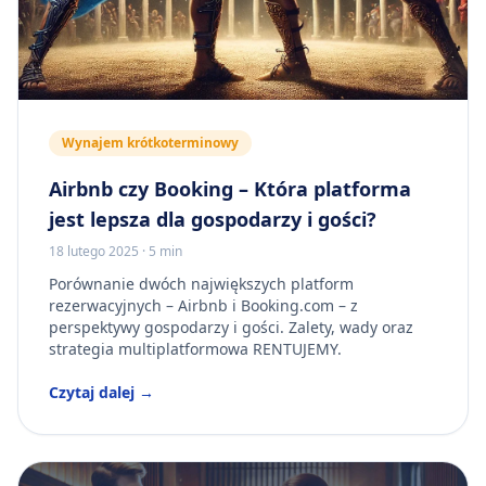
Wynajem krótkoterminowy
Airbnb czy Booking – Która platforma
jest lepsza dla gospodarzy i gości?
18 lutego 2025
·
5 min
Porównanie dwóch największych platform
rezerwacyjnych – Airbnb i Booking.com – z
perspektywy gospodarzy i gości. Zalety, wady oraz
strategia multiplatformowa RENTUJEMY.
Czytaj dalej →