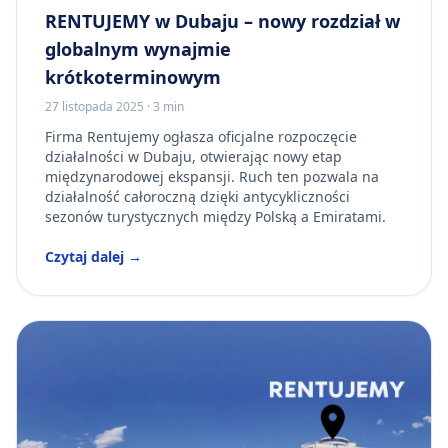
RENTUJEMY w Dubaju – nowy rozdział w
globalnym wynajmie
krótkoterminowym
27 listopada 2025
·
3 min
Firma Rentujemy ogłasza oficjalne rozpoczęcie
działalności w Dubaju, otwierając nowy etap
międzynarodowej ekspansji. Ruch ten pozwala na
działalność całoroczną dzięki antycykliczności
sezonów turystycznych między Polską a Emiratami.
Czytaj dalej →