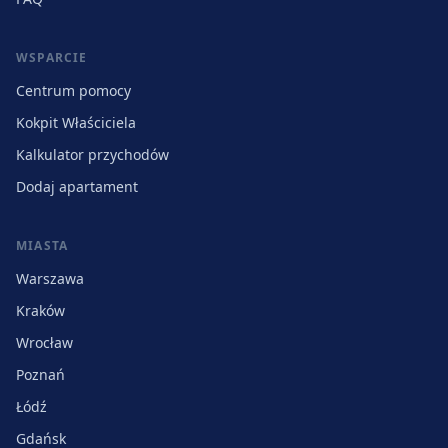
WSPARCIE
Centrum pomocy
Kokpit Właściciela
Kalkulator przychodów
Dodaj apartament
MIASTA
Warszawa
Kraków
Wrocław
Poznań
Łódź
Gdańsk