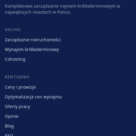
Kompleksowe zarządzanie najmem krótkoterminowym w
największych miastach w Polsce.
USŁUGI
Zarządzanie nieruchomości
Wynajem krótkoterminowy
Cohosting
RENTUJEMY
Ceny i prowizje
Optymalizacja cen wynajmu
Oferty pracy
Opinie
Blog
FAQ