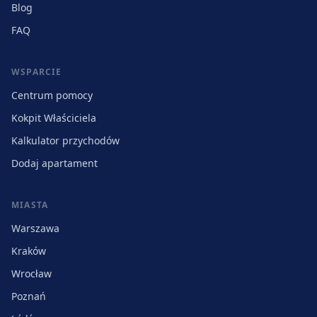
Blog
FAQ
WSPARCIE
Centrum pomocy
Kokpit Właściciela
Kalkulator przychodów
Dodaj apartament
MIASTA
Warszawa
Kraków
Wrocław
Poznań