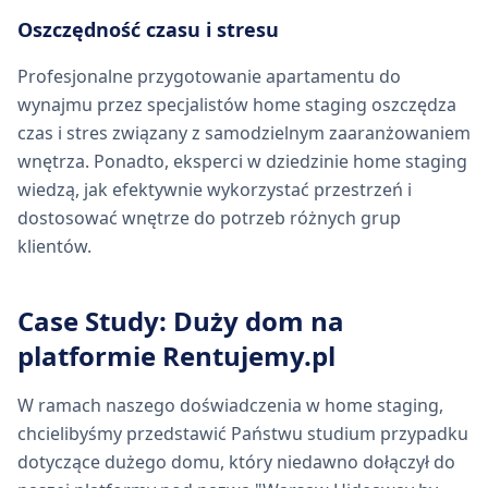
Oszczędność czasu i stresu
Profesjonalne przygotowanie apartamentu do
wynajmu przez specjalistów home staging oszczędza
czas i stres związany z samodzielnym zaaranżowaniem
wnętrza. Ponadto, eksperci w dziedzinie home staging
wiedzą, jak efektywnie wykorzystać przestrzeń i
dostosować wnętrze do potrzeb różnych grup
klientów.
Case Study: Duży dom na
platformie Rentujemy.pl
W ramach naszego doświadczenia w home staging,
chcielibyśmy przedstawić Państwu studium przypadku
dotyczące dużego domu, który niedawno dołączył do