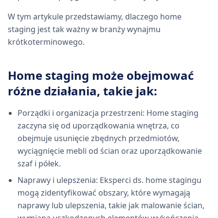
W tym artykule przedstawiamy, dlaczego home
staging jest tak ważny w branży wynajmu
krótkoterminowego.
Home staging może obejmować
różne działania, takie jak:
Porządki i organizacja przestrzeni: Home staging
zaczyna się od uporządkowania wnętrza, co
obejmuje usunięcie zbędnych przedmiotów,
wyciągnięcie mebli od ścian oraz uporządkowanie
szaf i półek.
Naprawy i ulepszenia: Eksperci ds. home stagingu
mogą zidentyfikować obszary, które wymagają
naprawy lub ulepszenia, takie jak malowanie ścian,