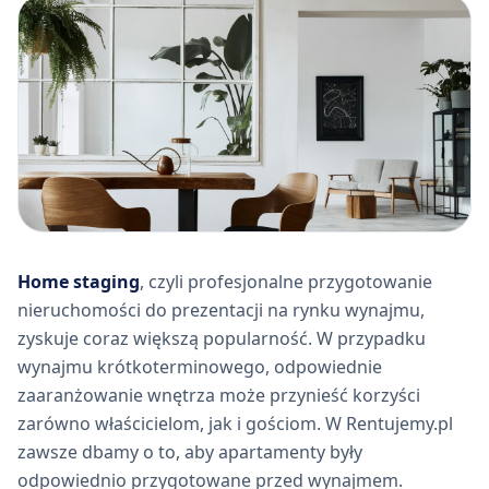
Home staging
, czyli profesjonalne przygotowanie
nieruchomości do prezentacji na rynku wynajmu,
zyskuje coraz większą popularność. W przypadku
wynajmu krótkoterminowego, odpowiednie
zaaranżowanie wnętrza może przynieść korzyści
zarówno właścicielom, jak i gościom. W Rentujemy.pl
zawsze dbamy o to, aby apartamenty były
odpowiednio przygotowane przed wynajmem.