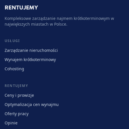
Kompleksowe zarządzanie najmem krótkoterminowym w
największych miastach w Polsce.
USŁUGI
Zarządzanie nieruchomości
Wynajem krótkoterminowy
Cohosting
RENTUJEMY
Ceny i prowizje
Optymalizacja cen wynajmu
Oferty pracy
Opinie