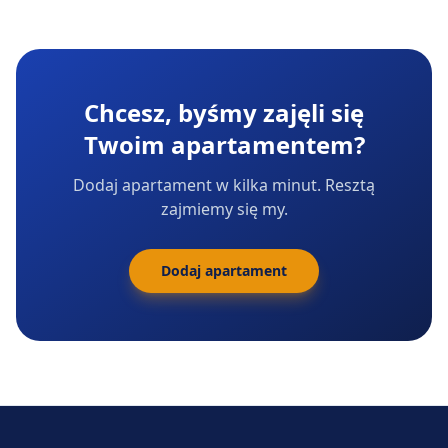
Chcesz, byśmy zajęli się
Twoim apartamentem?
Dodaj apartament w kilka minut. Resztą
zajmiemy się my.
Dodaj apartament