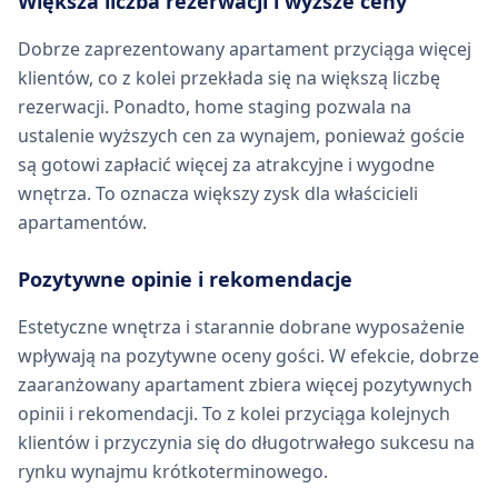
Większa liczba rezerwacji i wyższe ceny
Dobrze zaprezentowany apartament przyciąga więcej
klientów, co z kolei przekłada się na większą liczbę
rezerwacji. Ponadto, home staging pozwala na
ustalenie wyższych cen za wynajem, ponieważ goście
są gotowi zapłacić więcej za atrakcyjne i wygodne
wnętrza. To oznacza większy zysk dla właścicieli
apartamentów.
Pozytywne opinie i rekomendacje
Estetyczne wnętrza i starannie dobrane wyposażenie
wpływają na pozytywne oceny gości. W efekcie, dobrze
zaaranżowany apartament zbiera więcej pozytywnych
opinii i rekomendacji. To z kolei przyciąga kolejnych
klientów i przyczynia się do długotrwałego sukcesu na
rynku wynajmu krótkoterminowego.