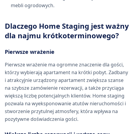
mebli ogrodowych.
Dlaczego Home Staging jest ważny
dla najmu krótkoterminowego?
Pierwsze wrażenie
Pierwsze wrażenie ma ogromne znaczenie dla gości,
którzy wybierają apartament na krótki pobyt. Zadbany
i atrakcyjnie urządzony apartament zwiększa szanse
na szybsze zamówienie rezerwacji, a także przyciąga
większą liczbę potencjalnych klientów. Home staging
pozwala na wyeksponowanie atutów nieruchomości i
stworzenie przytulnej atmosfery, która wpływa na
pozytywne doświadczenia gości.