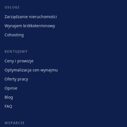
USŁUGI
Zarządzanie nieruchomości
Wynajem krótkoterminowy
Cohosting
RENTUJEMY
Ceny i prowizje
Optymalizacja cen wynajmu
Oferty pracy
Opinie
Blog
FAQ
WSPARCIE