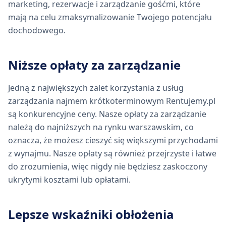
marketing, rezerwacje i zarządzanie gośćmi, które
mają na celu zmaksymalizowanie Twojego potencjału
dochodowego.
Niższe opłaty za zarządzanie
Jedną z największych zalet korzystania z usług
zarządzania najmem krótkoterminowym Rentujemy.pl
są konkurencyjne ceny. Nasze opłaty za zarządzanie
należą do najniższych na rynku warszawskim, co
oznacza, że możesz cieszyć się większymi przychodami
z wynajmu. Nasze opłaty są również przejrzyste i łatwe
do zrozumienia, więc nigdy nie będziesz zaskoczony
ukrytymi kosztami lub opłatami.
Lepsze wskaźniki obłożenia