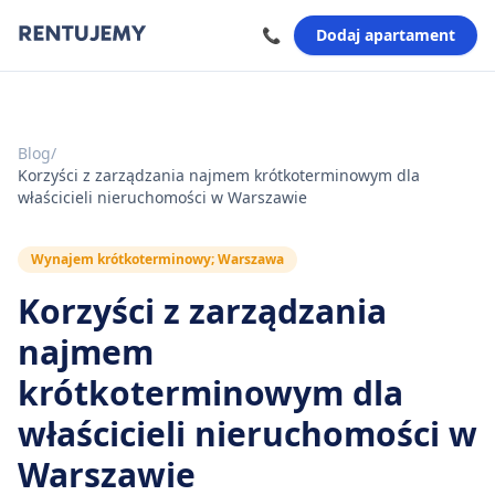
📞
Dodaj apartament
Blog
/
Korzyści z zarządzania najmem krótkoterminowym dla
właścicieli nieruchomości w Warszawie
Wynajem krótkoterminowy; Warszawa
Korzyści z zarządzania
najmem
krótkoterminowym dla
właścicieli nieruchomości w
Warszawie