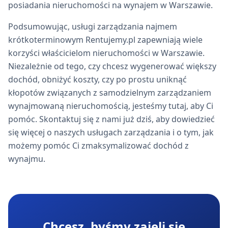
posiadania nieruchomości na wynajem w Warszawie.
Podsumowując, usługi zarządzania najmem
krótkoterminowym Rentujemy.pl zapewniają wiele
korzyści właścicielom nieruchomości w Warszawie.
Niezależnie od tego, czy chcesz wygenerować większy
dochód, obniżyć koszty, czy po prostu uniknąć
kłopotów związanych z samodzielnym zarządzaniem
wynajmowaną nieruchomością, jesteśmy tutaj, aby Ci
pomóc. Skontaktuj się z nami już dziś, aby dowiedzieć
się więcej o naszych usługach zarządzania i o tym, jak
możemy pomóc Ci zmaksymalizować dochód z
wynajmu.
Chcesz, byśmy zajęli się