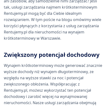
ani zasobów, aby samodzielnie nimi zarządzać? Jeśli
tak, usługi zarządzania najmem krótkoterminowym
Rentujemy.pl mogą być dla Ciebie idealnym
rozwiązaniem. W tym poście na blogu omówimy wiele
korzyści płynących z korzystania z usług zarządzania
Rentujemy.pl dla nieruchomości na wynajem
krótkoterminowy w Warszawie.
Zwiększony potencjał dochodowy
Wynajem krótkoterminowy może generować znacznie
wyższe dochody niż wynajem długoterminowy, ze
względu na wyższe stawki za noc i potencjał
zwiększonego obłożenia. Współpracując z
Rentujemy.pl, możesz wykorzystać ten potencjał
dochodowy i zarobić więcej na wynajmowanej
nieruchomości. Nasze usługi zarządzania obejmują