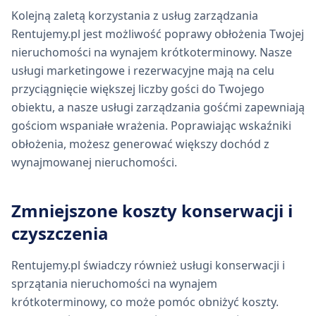
Kolejną zaletą korzystania z usług zarządzania
Rentujemy.pl jest możliwość poprawy obłożenia Twojej
nieruchomości na wynajem krótkoterminowy. Nasze
usługi marketingowe i rezerwacyjne mają na celu
przyciągnięcie większej liczby gości do Twojego
obiektu, a nasze usługi zarządzania gośćmi zapewniają
gościom wspaniałe wrażenia. Poprawiając wskaźniki
obłożenia, możesz generować większy dochód z
wynajmowanej nieruchomości.
Zmniejszone koszty konserwacji i
czyszczenia
Rentujemy.pl świadczy również usługi konserwacji i
sprzątania nieruchomości na wynajem
krótkoterminowy, co może pomóc obniżyć koszty.