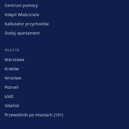
Centrum pomocy
Kokpit Właściciela
Kalkulator przychodów
Dodaj apartament
MIASTA
Warszawa
Kraków
Wrocław
Poznań
Łódź
Gdańsk
Przewodniki po miastach (101)