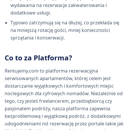
wydawania na rezerwacje zakwaterowania i
dodatkowe usługi.
Typowo zatrzymują się na dłużej, co przekłada się
na mniejszą rotację gości, mniej konieczności
sprzątania i konserwacji.
Co to za Platforma?
Rentujemy.com to platforma rezerwacyjna
serwisowanych apartamentów, której celem jest
dostarczanie wyjątkowych i komfortowych miejsc
noclegowych dla cyfrowych nomadów. Niezależnie od
tego, czy jesteś freelancerem, przedsiębiorcą czy
pasjonatem podróży, nasza platforma zapewnia
bezproblemową i wyjątkową podróż, z dodatkowymi
udogodnieniami niż rezerwację przez portale takie jak