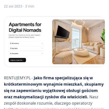
22 sie 2023
·
3 min
RENTUJEMY.PL -
Jako firma specjalizująca się w
krótkoterminowym wynajmie mieszkań, skupiamy
się na zapewnianiu wyjątkowej obsługi gościom
oraz maksymalizacji zysków dla właścicieli.
Nasz
zespół doskonale rozumie, dlaczego operatorzy