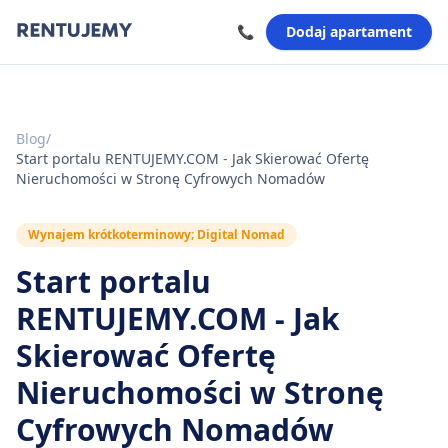
📞
Dodaj apartament
Blog
/
Start portalu RENTUJEMY.COM - Jak Skierować Ofertę
Nieruchomości w Stronę Cyfrowych Nomadów
Wynajem krótkoterminowy; Digital Nomad
Start portalu
RENTUJEMY.COM - Jak
Skierować Ofertę
Nieruchomości w Stronę
Cyfrowych Nomadów