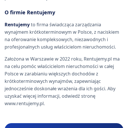
O firmie Rentujemy
Rentujemy
to firma świadcząca zarządzania
wynajmem krótkoterminowym w Polsce, z naciskiem
na oferowanie kompleksowych, niezawodnych i
profesjonalnych usług właścicielom nieruchomości.
Założona w Warszawie w 2022 roku, Rentujemy.pl ma
na celu pomóc właścicielom nieruchomości w całej
Polsce w zarabianiu większych dochodów z
krótkoterminowych wynajmów, zapewniając
jednocześnie doskonałe wrażenia dla ich gości. Aby
uzyskać więcej informacji, odwiedź stronę
www.rentujemy.pl.