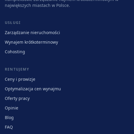
największych miastach w Polsce.
USŁUGI
Zarządzanie nieruchomości
Wynajem krótkoterminowy
Cohosting
RENTUJEMY
Ceny i prowizje
Optymalizacja cen wynajmu
Oferty pracy
Opinie
Blog
FAQ