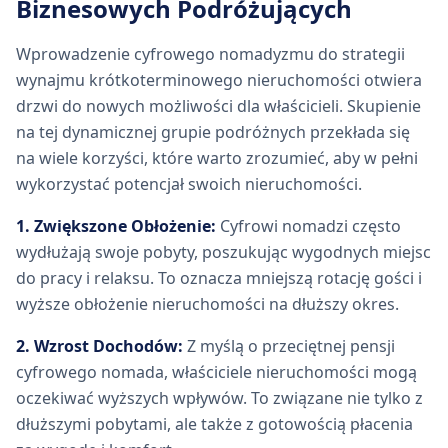
Biznesowych Podróżujących
Wprowadzenie cyfrowego nomadyzmu do strategii
wynajmu krótkoterminowego nieruchomości otwiera
drzwi do nowych możliwości dla właścicieli. Skupienie
na tej dynamicznej grupie podróżnych przekłada się
na wiele korzyści, które warto zrozumieć, aby w pełni
wykorzystać potencjał swoich nieruchomości.
1. Zwiększone Obłożenie:
Cyfrowi nomadzi często
wydłużają swoje pobyty, poszukując wygodnych miejsc
do pracy i relaksu. To oznacza mniejszą rotację gości i
wyższe obłożenie nieruchomości na dłuższy okres.
2. Wzrost Dochodów:
Z myślą o przeciętnej pensji
cyfrowego nomada, właściciele nieruchomości mogą
oczekiwać wyższych wpływów. To związane nie tylko z
dłuższymi pobytami, ale także z gotowością płacenia