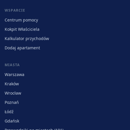
WSPARCIE
Centrum pomocy
Kokpit Właściciela
Kalkulator przychodów
Dodaj apartament
MIASTA
Warszawa
Kraków
Wrocław
Poznań
Łódź
Gdańsk