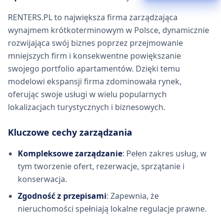
RENTERS.PL to największa firma zarządzająca
wynajmem krótkoterminowym w Polsce, dynamicznie
rozwijająca swój biznes poprzez przejmowanie
mniejszych firm i konsekwentne powiększanie
swojego portfolio apartamentów. Dzięki temu
modelowi ekspansji firma zdominowała rynek,
oferując swoje usługi w wielu popularnych
lokalizacjach turystycznych i biznesowych.
Kluczowe cechy zarządzania
Kompleksowe zarządzanie
: Pełen zakres usług, w
tym tworzenie ofert, rezerwacje, sprzątanie i
konserwacja.
Zgodność z przepisami
: Zapewnia, że
nieruchomości spełniają lokalne regulacje prawne.