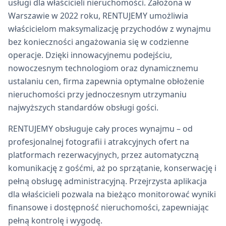
usługi dla właścicieli nieruchomości. Założona w
Warszawie w 2022 roku, RENTUJEMY umożliwia
właścicielom maksymalizację przychodów z wynajmu
bez konieczności angażowania się w codzienne
operacje. Dzięki innowacyjnemu podejściu,
nowoczesnym technologiom oraz dynamicznemu
ustalaniu cen, firma zapewnia optymalne obłożenie
nieruchomości przy jednoczesnym utrzymaniu
najwyższych standardów obsługi gości.
RENTUJEMY obsługuje cały proces wynajmu – od
profesjonalnej fotografii i atrakcyjnych ofert na
platformach rezerwacyjnych, przez automatyczną
komunikację z gośćmi, aż po sprzątanie, konserwację i
pełną obsługę administracyjną. Przejrzysta aplikacja
dla właścicieli pozwala na bieżąco monitorować wyniki
finansowe i dostępność nieruchomości, zapewniając
pełną kontrolę i wygodę.