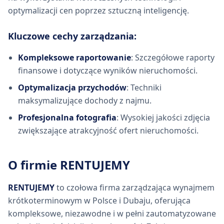
optymalizacji cen poprzez sztuczną inteligencję.
Kluczowe cechy zarządzania:
Kompleksowe raportowanie
: Szczegółowe raporty
finansowe i dotyczące wyników nieruchomości.
Optymalizacja przychodów
: Techniki
maksymalizujące dochody z najmu.
Profesjonalna fotografia
: Wysokiej jakości zdjęcia
zwiększające atrakcyjność ofert nieruchomości.
O firmie RENTUJEMY
RENTUJEMY
to czołowa firma zarządzająca wynajmem
krótkoterminowym w Polsce i Dubaju, oferująca
kompleksowe, niezawodne i w pełni zautomatyzowane