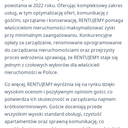
powstania w 2022 roku. Oferując kompleksowy zakres
usług, w tym optymalizację ofert, komunikację z
gośćmi, sprzątanie i konserwację, RENTUJEMY pomaga
właścicielom nieruchomości maksymalizować zyski
przy minimalnym zaangażowaniu. Konkurencyjne
opłaty za zarządzanie, renomowane oprogramowanie
do zarządzania nieruchomościami oraz przejrzysty
proces wdrożenia sprawiają, że RENTUJEMY staje się
jednym z czołowych wyborów dla właścicieli
nieruchomości w Polsce.
Co więcej, RENTUJEMY wyróżnia się na rynku dzięki
wysokim ocenom i pozytywnym opiniom gości, co
potwierdza ich skuteczność w zarządzaniu najmem
krótkoterminowym. Goście doceniają przede
wszystkim wysoki standard obsługi, czystość
apartamentów oraz sprawną komunikację, co