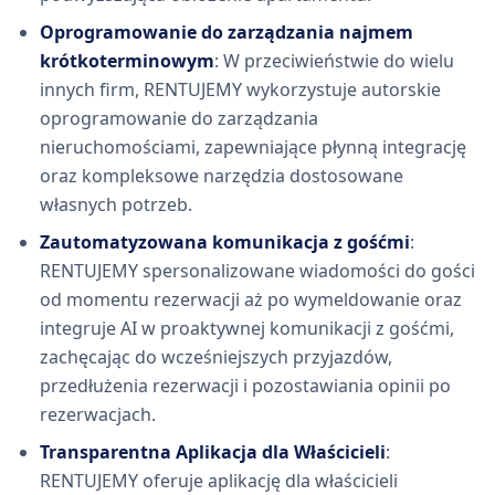
Oprogramowanie do zarządzania najmem
krótkoterminowym
: W przeciwieństwie do wielu
innych firm, RENTUJEMY wykorzystuje autorskie
oprogramowanie do zarządzania
nieruchomościami, zapewniające płynną integrację
oraz kompleksowe narzędzia dostosowane
własnych potrzeb.
Zautomatyzowana komunikacja z gośćmi
:
RENTUJEMY spersonalizowane wiadomości do gości
od momentu rezerwacji aż po wymeldowanie oraz
integruje AI w proaktywnej komunikacji z gośćmi,
zachęcając do wcześniejszych przyjazdów,
przedłużenia rezerwacji i pozostawiania opinii po
rezerwacjach.
Transparentna Aplikacja dla Właścicieli
:
RENTUJEMY oferuje aplikację dla właścicieli