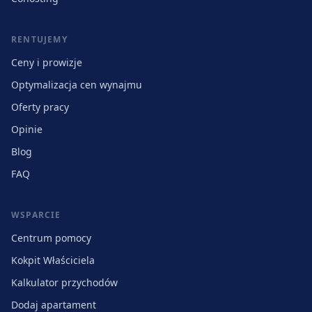
RENTUJEMY
Ceny i prowizje
Optymalizacja cen wynajmu
Oferty pracy
Opinie
Blog
FAQ
WSPARCIE
Centrum pomocy
Kokpit Właściciela
Kalkulator przychodów
Dodaj apartament