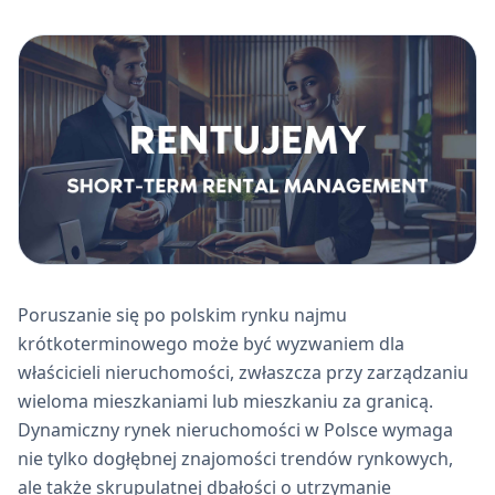
Poruszanie się po polskim rynku najmu
krótkoterminowego może być wyzwaniem dla
właścicieli nieruchomości, zwłaszcza przy zarządzaniu
wieloma mieszkaniami lub mieszkaniu za granicą.
Dynamiczny rynek nieruchomości w Polsce wymaga
nie tylko dogłębnej znajomości trendów rynkowych,
ale także skrupulatnej dbałości o utrzymanie