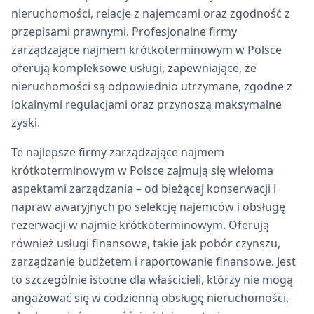
nieruchomości, relacje z najemcami oraz zgodność z
przepisami prawnymi. Profesjonalne firmy
zarządzające najmem krótkoterminowym w Polsce
oferują kompleksowe usługi, zapewniające, że
nieruchomości są odpowiednio utrzymane, zgodne z
lokalnymi regulacjami oraz przynoszą maksymalne
zyski.
Te najlepsze firmy zarządzające najmem
krótkoterminowym w Polsce zajmują się wieloma
aspektami zarządzania – od bieżącej konserwacji i
napraw awaryjnych po selekcję najemców i obsługę
rezerwacji w najmie krótkoterminowym. Oferują
również usługi finansowe, takie jak pobór czynszu,
zarządzanie budżetem i raportowanie finansowe. Jest
to szczególnie istotne dla właścicieli, którzy nie mogą
angażować się w codzienną obsługę nieruchomości,