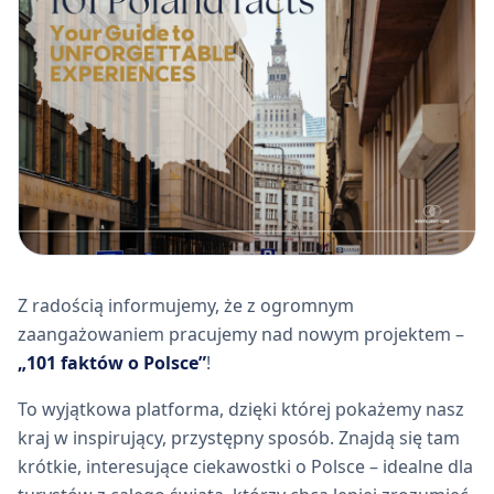
Z radością informujemy, że z ogromnym
zaangażowaniem pracujemy nad nowym projektem –
„101 faktów o Polsce”
!
To wyjątkowa platforma, dzięki której pokażemy nasz
kraj w inspirujący, przystępny sposób. Znajdą się tam
krótkie, interesujące ciekawostki o Polsce – idealne dla