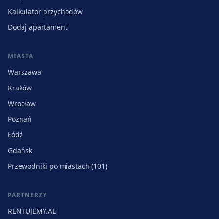
Kalkulator przychodów
Dodaj apartament
MIASTA
Warszawa
Kraków
Wrocław
Poznań
Łódź
Gdańsk
Przewodniki po miastach (101)
PARTNERZY
RENTUJEMY.AE