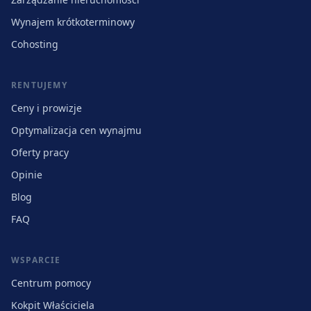
Wynajem krótkoterminowy
Cohosting
RENTUJEMY
Ceny i prowizje
Optymalizacja cen wynajmu
Oferty pracy
Opinie
Blog
FAQ
WSPARCIE
Centrum pomocy
Kokpit Właściciela