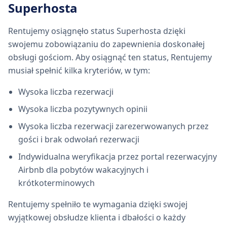
Superhosta
Rentujemy osiągnęło status Superhosta dzięki
swojemu zobowiązaniu do zapewnienia doskonałej
obsługi gościom. Aby osiągnąć ten status, Rentujemy
musiał spełnić kilka kryteriów, w tym:
Wysoka liczba rezerwacji
Wysoka liczba pozytywnych opinii
Wysoka liczba rezerwacji zarezerwowanych przez
gości i brak odwołań rezerwacji
Indywidualna weryfikacja przez portal rezerwacyjny
Airbnb dla pobytów wakacyjnych i
krótkoterminowych
Rentujemy spełniło te wymagania dzięki swojej
wyjątkowej obsłudze klienta i dbałości o każdy