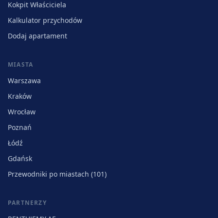
Kokpit Właściciela
Kalkulator przychodów
Dodaj apartament
MIASTA
Warszawa
Kraków
Wrocław
Poznań
Łódź
Gdańsk
Przewodniki po miastach (101)
PARTNERZY