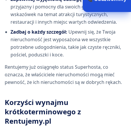
przyjazny i pomocny dla swoich gości, udzielając im
wskazówek na temat atrakcji turystycznych,
restauracji i innych miejsc wartych odwiedzenia.
Zadbaj o każdy szczegół:
Upewnij się, że Twoja
nieruchomość jest wyposażona we wszystkie
potrzebne udogodnienia, takie jak czyste ręczniki,
pościel, poduszki i koce.
Rentujemy już osiągnęło status Superhosta, co
oznacza, że właściciele nieruchomości mogą mieć
pewność, że ich nieruchomości są w dobrych rękach.
Korzyści wynajmu
krótkoterminowego z
Rentujemy.pl