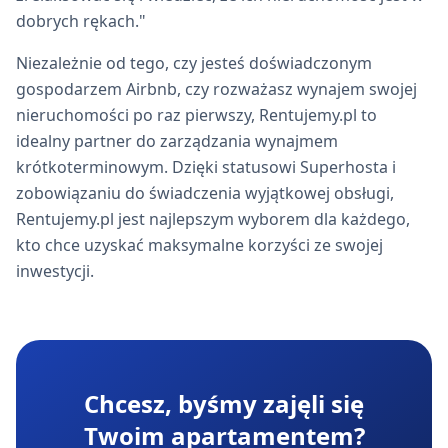
dobrych rękach."
Niezależnie od tego, czy jesteś doświadczonym
gospodarzem Airbnb, czy rozważasz wynajem swojej
nieruchomości po raz pierwszy, Rentujemy.pl to
idealny partner do zarządzania wynajmem
krótkoterminowym. Dzięki statusowi Superhosta i
zobowiązaniu do świadczenia wyjątkowej obsługi,
Rentujemy.pl jest najlepszym wyborem dla każdego,
kto chce uzyskać maksymalne korzyści ze swojej
inwestycji.
Chcesz, byśmy zajęli się
Twoim apartamentem?