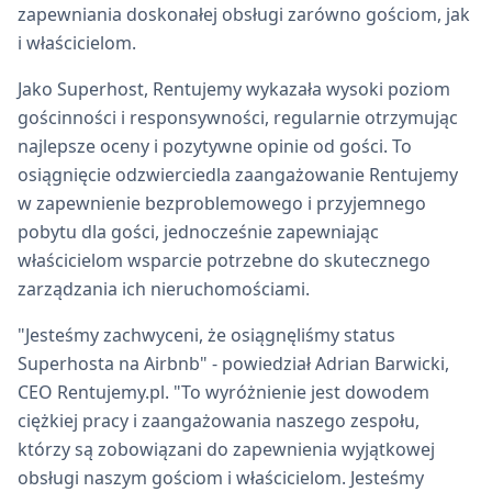
zapewniania doskonałej obsługi zarówno gościom, jak
i właścicielom.
Jako Superhost, Rentujemy wykazała wysoki poziom
gościnności i responsywności, regularnie otrzymując
najlepsze oceny i pozytywne opinie od gości. To
osiągnięcie odzwierciedla zaangażowanie Rentujemy
w zapewnienie bezproblemowego i przyjemnego
pobytu dla gości, jednocześnie zapewniając
właścicielom wsparcie potrzebne do skutecznego
zarządzania ich nieruchomościami.
"Jesteśmy zachwyceni, że osiągnęliśmy status
Superhosta na Airbnb" - powiedział Adrian Barwicki,
CEO Rentujemy.pl. "To wyróżnienie jest dowodem
ciężkiej pracy i zaangażowania naszego zespołu,
którzy są zobowiązani do zapewnienia wyjątkowej
obsługi naszym gościom i właścicielom. Jesteśmy