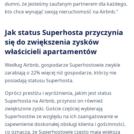
dumni, że jesteśmy zaufanym partnerem dla każdego,
kto chce wynająć swoją nieruchomość na Airbnb."
Jak status Superhosta przyczynia
się do zwiększenia zysków
właścicieli apartamentów
Według Airbnb, gospodarze Superhostowie zwykle
zarabiają o 22% więcej niż gospodarze, którzy nie
posiadają statusu Superhosta.
Oprócz prestiżu i wyróżnienia, jakim jest status
Superhosta na Airbnb, przynosi on również
zwiększone zyski. Goście częściej wybierają
Superhostów ze względu na ich zaangażowanie w
zapewnienie doskonałej obsługi klienta i gościnności,
co oznacza, że Superhostowie często mają większą