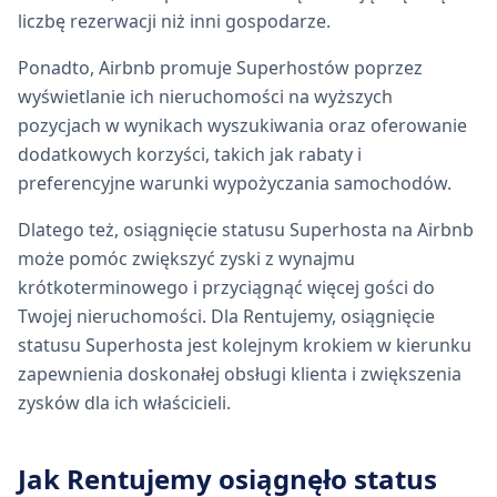
liczbę rezerwacji niż inni gospodarze.
Ponadto, Airbnb promuje Superhostów poprzez
wyświetlanie ich nieruchomości na wyższych
pozycjach w wynikach wyszukiwania oraz oferowanie
dodatkowych korzyści, takich jak rabaty i
preferencyjne warunki wypożyczania samochodów.
Dlatego też, osiągnięcie statusu Superhosta na Airbnb
może pomóc zwiększyć zyski z wynajmu
krótkoterminowego i przyciągnąć więcej gości do
Twojej nieruchomości. Dla Rentujemy, osiągnięcie
statusu Superhosta jest kolejnym krokiem w kierunku
zapewnienia doskonałej obsługi klienta i zwiększenia
zysków dla ich właścicieli.
Jak Rentujemy osiągnęło status