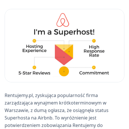
Rentujemy.pl, zyskująca popularność firma
zarządzająca wynajmem krótkoterminowym w
Warszawie, z dumą ogłasza, że osiągnęła status
Superhosta na Airbnb. To wyróżnienie jest
potwierdzeniem zobowiązania Rentujemy do