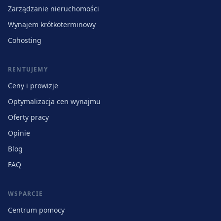
Zarządzanie nieruchomości
Wynajem krótkoterminowy
Cohosting
RENTUJEMY
Ceny i prowizje
Optymalizacja cen wynajmu
Oferty pracy
Opinie
Blog
FAQ
WSPARCIE
Centrum pomocy