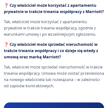
❓ Czy właściciel może korzystać z apartamentu
prywatnie w trakcie trwania współpracy z Marriott?
Tak, właściciel może korzystać z apartamentu
prywatnie w trakcie trwania współpracy, zgodnie z
warunkami umowy i po wcześniejszym zgłoszeniu.
❓ Czy właściciel może sprzedać nieruchomość w
trakcie trwania współpracy i co dzieje się wtedy z
umową oraz marką Marriott?
Tak, właściciel może sprzedać nieruchomość w trakcie
trwania współpracy. Umowa może zostać przeniesiona
na nowego właściciela lub rozwiązana – w zależności
od zapisów kontraktowych.