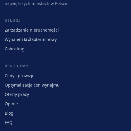
największych miastach w Polsce.
USŁUGI
Zarządzanie nieruchomości
Wynajem krótkoterminowy
Cohosting
RENTUJEMY
Ceny i prowizje
Optymalizacja cen wynajmu
Oferty pracy
Opinie
Blog
FAQ