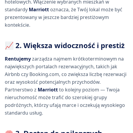
hotelowych. Włączenie wybranych mieszkań w
standardy
Marriott
oznacza, że Twój lokal może być
prezentowany w jeszcze bardziej prestiżowym
kontekście.
📈 2. Większa widoczność i prestiż
Rentujemy
zarządza najmem krótkoterminowym na
największych portalach rezerwacyjnych, takich jak
Airbnb czy Booking.com, co zwiększa liczbę rezerwacji
oraz wysokość potencjalnych przychodów.
Partnerstwo z
Marriott
to kolejny poziom — Twoja
nieruchomość może trafić do szerokiej grupy
podróżnych, którzy ufają marce i oczekują wysokiego
standardu usług.