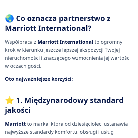
🌏 Co oznacza partnerstwo z
Marriott International?
Współpraca z
Marriott International
to ogromny
krok w kierunku jeszcze lepszej ekspozycji Twojej
nieruchomości i znaczącego wzmocnienia jej wartości
w oczach gości.
Oto najważniejsze korzyści:
⭐ 1. Międzynarodowy standard
jakości
Marriott
to marka, która od dziesięcioleci ustanawia
najwyższe standardy komfortu, obsługi i usług