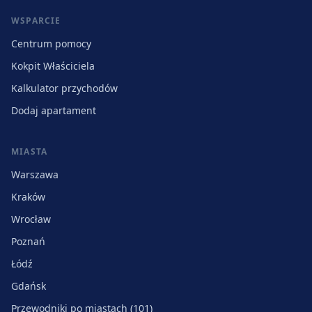
WSPARCIE
Centrum pomocy
Kokpit Właściciela
Kalkulator przychodów
Dodaj apartament
MIASTA
Warszawa
Kraków
Wrocław
Poznań
Łódź
Gdańsk
Przewodniki po miastach (101)