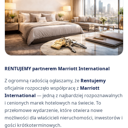
RENTUJEMY partnerem Marriott International
Z ogromną radością ogłaszamy, że
Rentujemy
oficjalnie rozpoczęło współpracę z
Marriott
International
— jedną z najbardziej rozpoznawalnych
i cenionych marek hotelowych na świecie. To
przełomowe wydarzenie, które otwiera nowe
możliwości dla właścicieli nieruchomości, inwestorów i
gości krótkoterminowych.