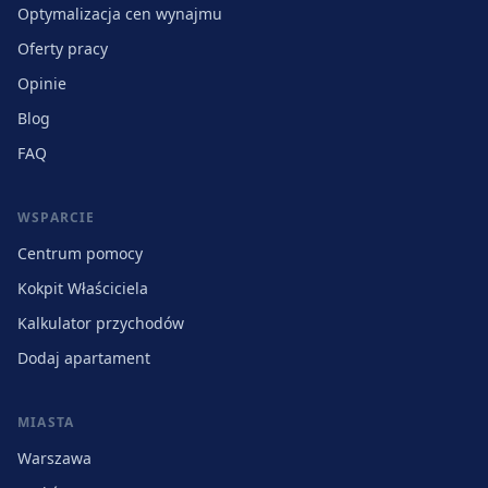
Optymalizacja cen wynajmu
Oferty pracy
Opinie
Blog
FAQ
WSPARCIE
Centrum pomocy
Kokpit Właściciela
Kalkulator przychodów
Dodaj apartament
MIASTA
Warszawa