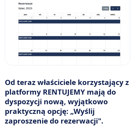
Od teraz właściciele korzystający z
platformy RENTUJEMY mają do
dyspozycji nową, wyjątkowo
praktyczną opcję:
„Wyślij
zaproszenie do rezerwacji"
.