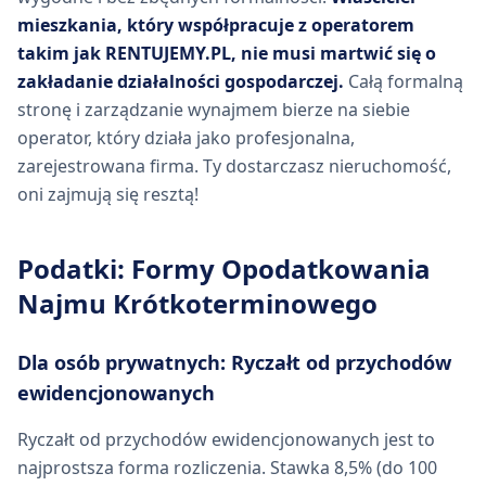
mieszkania, który współpracuje z operatorem
takim jak RENTUJEMY.PL, nie musi martwić się o
zakładanie działalności gospodarczej.
Całą formalną
stronę i zarządzanie wynajmem bierze na siebie
operator, który działa jako profesjonalna,
zarejestrowana firma. Ty dostarczasz nieruchomość,
oni zajmują się resztą!
Podatki: Formy Opodatkowania
Najmu Krótkoterminowego
Dla osób prywatnych: Ryczałt od przychodów
ewidencjonowanych
Ryczałt od przychodów ewidencjonowanych jest to
najprostsza forma rozliczenia. Stawka 8,5% (do 100