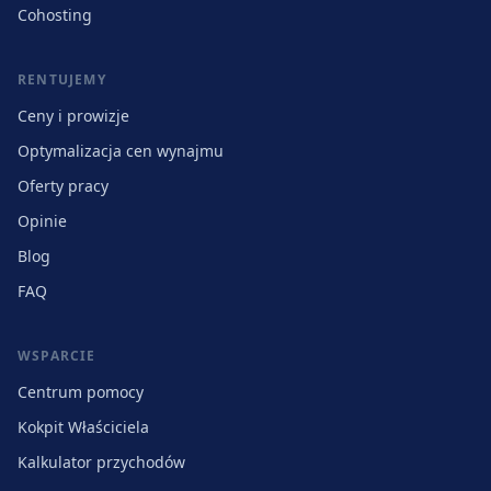
Cohosting
RENTUJEMY
Ceny i prowizje
Optymalizacja cen wynajmu
Oferty pracy
Opinie
Blog
FAQ
WSPARCIE
Centrum pomocy
Kokpit Właściciela
Kalkulator przychodów