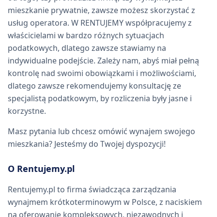
mieszkanie prywatnie, zawsze możesz skorzystać z
usług operatora. W RENTUJEMY współpracujemy z
właścicielami w bardzo różnych sytuacjach
podatkowych, dlatego zawsze stawiamy na
indywidualne podejście. Zależy nam, abyś miał pełną
kontrolę nad swoimi obowiązkami i możliwościami,
dlatego zawsze rekomendujemy konsultację ze
specjalistą podatkowym, by rozliczenia były jasne i
korzystne.
Masz pytania lub chcesz omówić wynajem swojego
mieszkania? Jesteśmy do Twojej dyspozycji!
O Rentujemy.pl
Rentujemy.pl to firma świadcząca zarządzania
wynajmem krótkoterminowym w Polsce, z naciskiem
na oferowanie kompleksowych, niezawodnych i