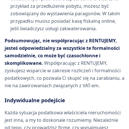
przykład za przedłużenie pobytu, możesz być
zobowiązany do wystawienia paragonów. W takim
przypadku musisz posiadać kasę fiskalną online,
jeśli świadczysz usługi zakwaterowania.
Podsumowując, nie współpracując z RENTUJEMY,
jesteś odpowiedzialny za wszystkie te formalności
samodzielnie, co może być czasochłonne i
skomplikowane.
Współpracując z RENTUJEMY,
zyskujesz wsparcie w zakresie rozliczeń i formalności
podatkowych, co pozwala Ci skupić się na zarabianiu, a
nie na zawirowaniach związanych z VAT-em.
Indywidualne podejście
Każda sytuacja podatkowa właściciela nieruchomości
jest inna, a my to doskonale rozumiemy. Niezależnie
od tego, czy prowadzisz firmę, czy wynajmujesz