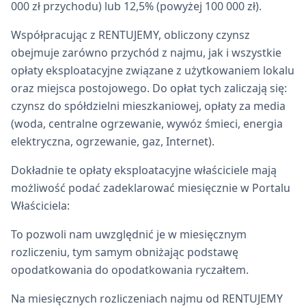
000 zł przychodu) lub 12,5% (powyżej 100 000 zł).
Współpracując z RENTUJEMY, obliczony czynsz
obejmuje zarówno przychód z najmu, jak i wszystkie
opłaty eksploatacyjne związane z użytkowaniem lokalu
oraz miejsca postojowego. Do opłat tych zaliczają się:
czynsz do spółdzielni mieszkaniowej, opłaty za media
(woda, centralne ogrzewanie, wywóz śmieci, energia
elektryczna, ogrzewanie, gaz, Internet).
Dokładnie te opłaty eksploatacyjne właściciele mają
możliwość podać zadeklarować miesięcznie w Portalu
Właściciela:
To pozwoli nam uwzględnić je w miesięcznym
rozliczeniu, tym samym obniżając podstawę
opodatkowania do opodatkowania ryczałtem.
Na miesięcznych rozliczeniach najmu od RENTUJEMY