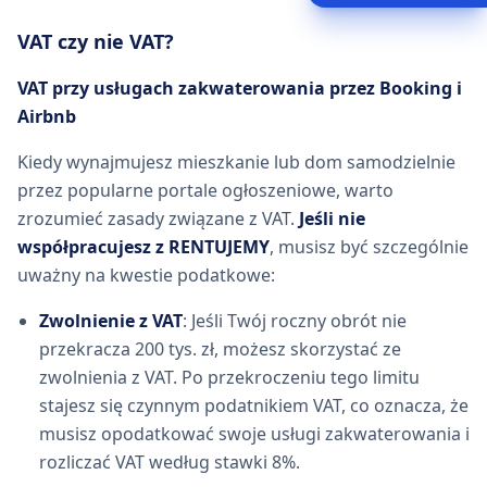
VAT czy nie VAT?
VAT przy usługach zakwaterowania przez Booking i
Airbnb
Kiedy wynajmujesz mieszkanie lub dom samodzielnie
przez popularne portale ogłoszeniowe, warto
zrozumieć zasady związane z VAT.
Jeśli nie
współpracujesz z RENTUJEMY
, musisz być szczególnie
uważny na kwestie podatkowe:
Zwolnienie z VAT
: Jeśli Twój roczny obrót nie
przekracza 200 tys. zł, możesz skorzystać ze
zwolnienia z VAT. Po przekroczeniu tego limitu
stajesz się czynnym podatnikiem VAT, co oznacza, że
musisz opodatkować swoje usługi zakwaterowania i
rozliczać VAT według stawki 8%.