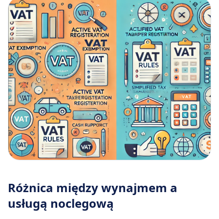
Różnica między wynajmem a
usługą noclegową