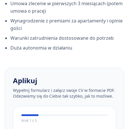
Umowa zlecenie w pierwszych 3 miesiącach (potem
umowa o pracę)
Wynagrodzenie z premiami za apartamenty i opinie
gości
Warunki zatrudnienia dostosowane do potrzeb
Duża autonomia w działaniu
Aplikuj
Wypełnij formularz i załącz swoje CV w formacie PDF.
Odezwiemy się do Ciebie tak szybko, jak to możliwe.
Krok
1
z
5