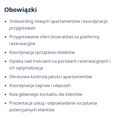
Obowiązki
Onboarding nowych apartamentów i koordynacja
przygotowań
Przygotowanie ofert (inseratów) na platformy
rezerwacyjne
Koordynacja sprzątania obiektów
Opieka nad treściami na portalach rezerwacyjnych i
ich optymalizacja
Okresowa kontrola jakości apartamentów
Koordynacja napraw i ulepszeń
Rola głównego kontaktu dla klientów
Prezentacja usług i odpowiadanie na pytania
potencjalnych klientów