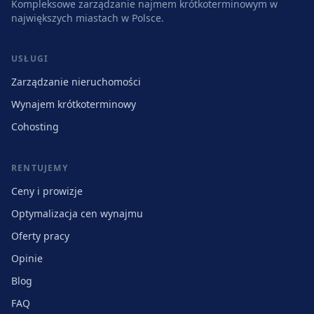
Kompleksowe zarządzanie najmem krótkoterminowym w
największych miastach w Polsce.
USŁUGI
Zarządzanie nieruchomości
Wynajem krótkoterminowy
Cohosting
RENTUJEMY
Ceny i prowizje
Optymalizacja cen wynajmu
Oferty pracy
Opinie
Blog
FAQ