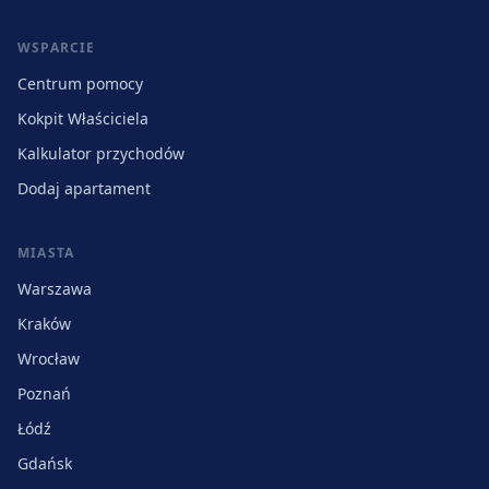
WSPARCIE
Centrum pomocy
Kokpit Właściciela
Kalkulator przychodów
Dodaj apartament
MIASTA
Warszawa
Kraków
Wrocław
Poznań
Łódź
Gdańsk