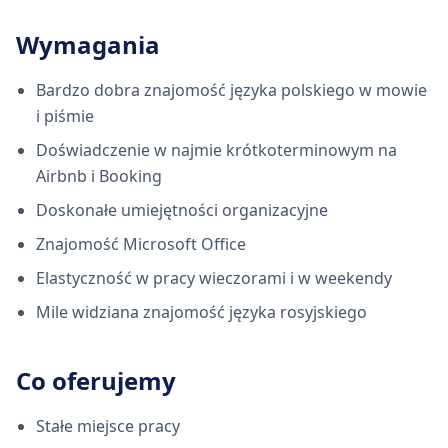
Wymagania
Bardzo dobra znajomość języka polskiego w mowie
i piśmie
Doświadczenie w najmie krótkoterminowym na
Airbnb i Booking
Doskonałe umiejętności organizacyjne
Znajomość Microsoft Office
Elastyczność w pracy wieczorami i w weekendy
Mile widziana znajomość języka rosyjskiego
Co oferujemy
Stałe miejsce pracy