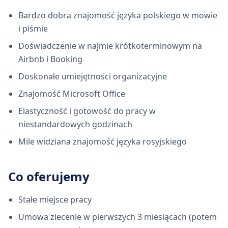
Bardzo dobra znajomość języka polskiego w mowie
i piśmie
Doświadczenie w najmie krótkoterminowym na
Airbnb i Booking
Doskonałe umiejętności organizacyjne
Znajomość Microsoft Office
Elastyczność i gotowość do pracy w
niestandardowych godzinach
Mile widziana znajomość języka rosyjskiego
Co oferujemy
Stałe miejsce pracy
Umowa zlecenie w pierwszych 3 miesiącach (potem