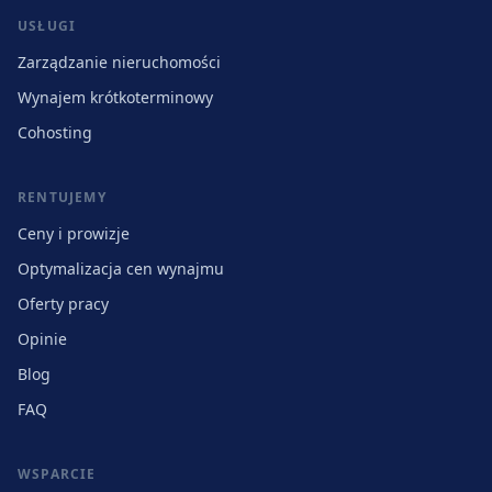
USŁUGI
Zarządzanie nieruchomości
Wynajem krótkoterminowy
Cohosting
RENTUJEMY
Ceny i prowizje
Optymalizacja cen wynajmu
Oferty pracy
Opinie
Blog
FAQ
WSPARCIE