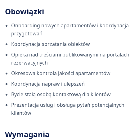
Obowiązki
Onboarding nowych apartamentów i koordynacja
przygotowań
Koordynacja sprzątania obiektów
Opieka nad treściami publikowanymi na portalach
rezerwacyjnych
Okresowa kontrola jakości apartamentów
Koordynacja napraw i ulepszeń
Bycie stałą osobą kontaktową dla klientów
Prezentacja usług i obsługa pytań potencjalnych
klientów
Wymagania