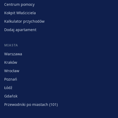
Centrum pomocy
Kokpit Właściciela
Kalkulator przychodów
Dodaj apartament
MIASTA
Warszawa
Kraków
Wrocław
Poznań
Łódź
Gdańsk
Przewodniki po miastach (101)