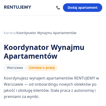
📞
Dodaj apartament
Kariera
/
Koordynator Wynajmu Apartamentów
Koordynator Wynajmu
Apartamentów
Warszawa
Umowa o pracę
Koordynujesz wynajem apartamentów RENTUJEMY w
Warszawie — od onboardingu nowych obiektów po
jakość i obsługę klientów. Stała praca z autonomią i
premiami za wyniki.