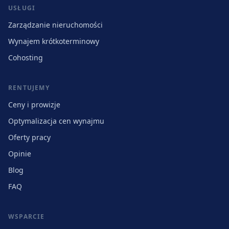
USŁUGI
Zarządzanie nieruchomości
Wynajem krótkoterminowy
Cohosting
RENTUJEMY
Ceny i prowizje
Optymalizacja cen wynajmu
Oferty pracy
Opinie
Blog
FAQ
WSPARCIE