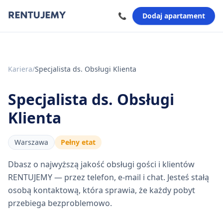
📞
Dodaj apartament
Kariera
/
Specjalista ds. Obsługi Klienta
Specjalista ds. Obsługi
Klienta
Warszawa
Pełny etat
Dbasz o najwyższą jakość obsługi gości i klientów
RENTUJEMY — przez telefon, e-mail i chat. Jesteś stałą
osobą kontaktową, która sprawia, że każdy pobyt
przebiega bezproblemowo.