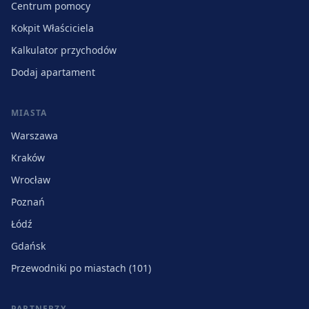
Centrum pomocy
Kokpit Właściciela
Kalkulator przychodów
Dodaj apartament
MIASTA
Warszawa
Kraków
Wrocław
Poznań
Łódź
Gdańsk
Przewodniki po miastach (101)
PARTNERZY