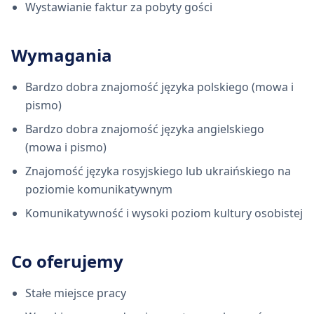
Wystawianie faktur za pobyty gości
Wymagania
Bardzo dobra znajomość języka polskiego (mowa i
pismo)
Bardzo dobra znajomość języka angielskiego
(mowa i pismo)
Znajomość języka rosyjskiego lub ukraińskiego na
poziomie komunikatywnym
Komunikatywność i wysoki poziom kultury osobistej
Co oferujemy
Stałe miejsce pracy