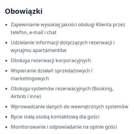
Obowiązki
Zapewnianie wysokiej jakości obsługi Klienta przez
telefon, e-mail i chat
Udzielanie informacji dotyczących rezerwacji i
wynajmu apartamentów
Obsługa rezerwacji korporacyjnych
Wspieranie działań sprzedażowych i
marketingowych
Obsługa systemów rezerwacyjnych (Booking,
Airbnb i inne)
Wprowadzanie danych do wewnętrznych systemów
Bycie stałą osobą kontaktową dla gości
Monitorowanie i odpowiadanie na opinie gości